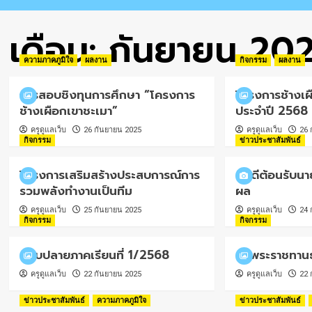
เดือน:
กันยายน 20
ความภาคภูมิใจ
ผลงาน
กิจกรรม
ผลงาน
การสอบชิงทุนการศึกษา “โครงการ
โครงการช้างเผื
ช้างเผือกเขาชะเมา”
ประจำปี 2568
ครูดูแลเว็บ
26 กันยายน 2025
ครูดูแลเว็บ
26 
กิจกรรม
ข่าวประชาสัมพันธ์
โครงการเสริมสร้างประสบการณ์การ
ยินดีต้อนรับนา
รวมพลังทำงานเป็นทีม
ผล
ครูดูแลเว็บ
25 กันยายน 2025
ครูดูแลเว็บ
24 
กิจกรรม
กิจกรรม
สอบปลายภาคเรียนที่ 1/2568
วันพระราชทาน
ครูดูแลเว็บ
22 กันยายน 2025
ครูดูแลเว็บ
22 
ข่าวประชาสัมพันธ์
ความภาคภูมิใจ
ข่าวประชาสัมพันธ์