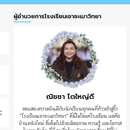
ผู้อำนวยการโรงเรียนเขาชะเมาวิทยา
ณิชชา โตใหญ่ดี
ขอแสดงความยินดีกับนักเรียนทุกคนที่ก้าวเข้าสู่รั้ว
C
“โรงเรียนเขาชะเมาวิทยา” ที่นี่ไม่ใช่แค่โรงเรียน แต่คือ
บ้านหลังใหม่ ที่เต็มไปด้วยมิตรภาพ ความรู้ และโอกาส