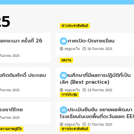
25
ข่าวประชาสัมพันธ์
อกชะเมา ครั้งที่ 26
ประกาศเปิด-ปิดภาคเรียน
ครูดูแลเว็บ
26 กันยายน 2025
กันยายน 2025
ผลงาน
ยกิตติมศักดิ์ ประกอบ
สถานศึกษาที่มีผลการปฏิบัติที่เป็น
เลิศ (Best practice)
กันยายน 2025
ครูดูแลเว็บ
23 กันยายน 2025
การประชุม
ธงชาติไทย
การประเมินยืนยัน ขยายผลพัฒนา
โรงเรียนในเขตพื้นที่ตะวันออก EE
กันยายน 2025
ครูดูแลเว็บ
21 กันยายน 2025
ความภาคภูมิใจ
ข่าวประชาสัมพันธ์