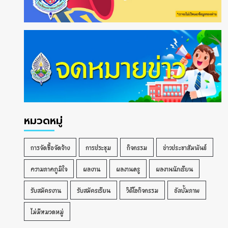
หมวดหมู่
การจัดซื้อจัดจ้าง
การประชุม
กิจกรรม
ข่าวประชาสัมพันธ์
ความภาคภูมิใจ
ผลงาน
ผลงานครู
ผลงานนักเรียน
รับสมัครงาน
รับสมัครเรียน
วิดีโอกิจกรรม
อัลบั้มภาพ
ไม่มีหมวดหมู่