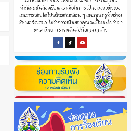
ในการเติบโต ที่นี่เราเชื่อในพลังของการเรียนรู้ที่ไม่
จำกัดแค่ในห้องเรียน เราเชื่อในการเป็นตัวของตัวเอง
และการเติบโตไปพร้อมกับเพื่อน ๆ และคุณครูที่พร้อม
ซัพพอร์ตเสมอ ไม่ว่าความฝันของคุณจะเป็นอะไร ที่เขา
ชะเมาวิทยา เราจะเดินไปกับคุณทุกก้าว