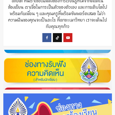
เติบโต ที่นี่เราเชื่อในพลังของการเรียนรู้ที่ไม่จำกัดแค่ใน
ห้องเรียน เราเชื่อในการเป็นตัวของตัวเอง และการเติบโตไป
พร้อมกับเพื่อน ๆ และคุณครูที่พร้อมซัพพอร์ตเสมอ ไม่ว่า
ความฝันของคุณจะเป็นอะไร ที่เขาชะเมาวิทยา เราจะเดินไป
กับคุณทุกก้าว