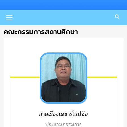
Primary
Menu
คณะกรรมการสถานศึกษา
นายเรืองเดช
ธโนปจัย
ประธานกรรมการ