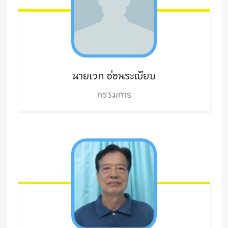
นายเวก
อ่อนระเบียบ
กรรมการ