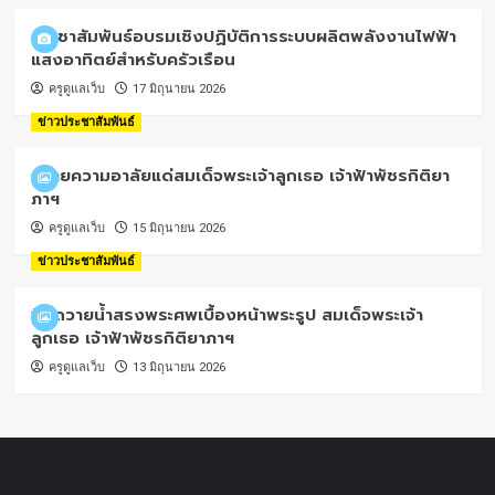
ประชาสัมพันธ์อบรมเชิงปฏิบัติการระบบผลิตพลังงานไฟฟ้า
แสงอาทิตย์สำหรับครัวเรือน
ครูดูแลเว็บ
17 มิถุนายน 2026
ข่าวประชาสัมพันธ์
ถวายความอาลัยแด่สมเด็จพระเจ้าลูกเธอ เจ้าฟ้าพัชรกิติยา
ภาฯ
ครูดูแลเว็บ
15 มิถุนายน 2026
ข่าวประชาสัมพันธ์
พิธีถวายน้ำสรงพระศพเบื้องหน้าพระรูป สมเด็จพระเจ้า
ลูกเธอ เจ้าฟ้าพัชรกิติยาภาฯ
ครูดูแลเว็บ
13 มิถุนายน 2026