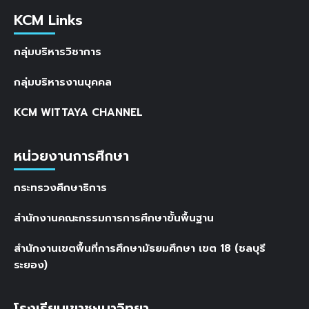
KCM Links
กลุ่มบริหารวิชาการ
กลุ่มบริหารงานบุคคล
KCM WITTAYA CHANNEL
หน่วยงานการศึกษา
กระทรวงศึกษาธิการ
สำนักงานคณะกรรมการการศึกษาขั้นพื้นฐาน
สำนักงานเขตพื้นที่การศึกษามัธยมศึกษา เขต 18 (ชลบุรี
ระยอง)
โรงเรียนเขาชะเมาวิทยา