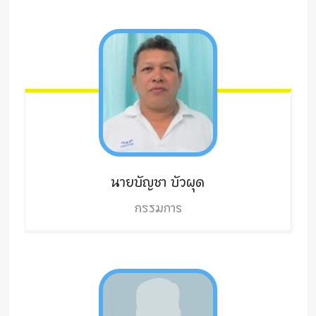
นายบัญชา
บัวผุด
กรรมการ