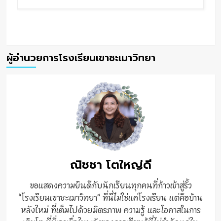
ผู้อำนวยการโรงเรียนเขาชะเมาวิทยา
ณิชชา โตใหญ่ดี
ขอแสดงความยินดีกับนักเรียนทุกคนที่ก้าวเข้าสู่รั้ว
“โรงเรียนเขาชะเมาวิทยา” ที่นี่ไม่ใช่แค่โรงเรียน แต่คือบ้าน
หลังใหม่ ที่เต็มไปด้วยมิตรภาพ ความรู้ และโอกาสในการ