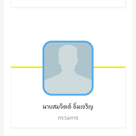
นายสมจิตต์
อิ่มเจริญ
กรรมการ