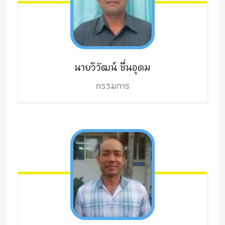
นายวิวัฒน์
ชื่นอุดม
กรรมการ