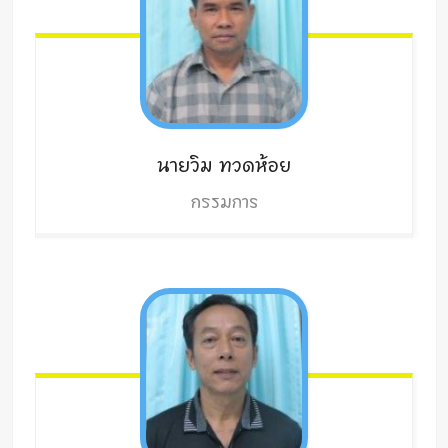
นายวิม
ทวดห้อย
กรรมการ