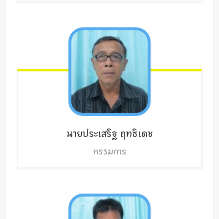
นายประเสริฐ
ฤทธิเดช
กรรมการ