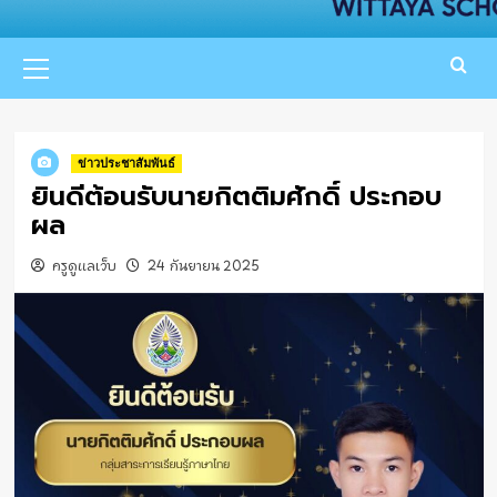
Primary
Menu
ข่าวประชาสัมพันธ์
ยินดีต้อนรับนายกิตติมศักดิ์ ประกอบ
ผล
ครูดูแลเว็บ
24 กันยายน 2025