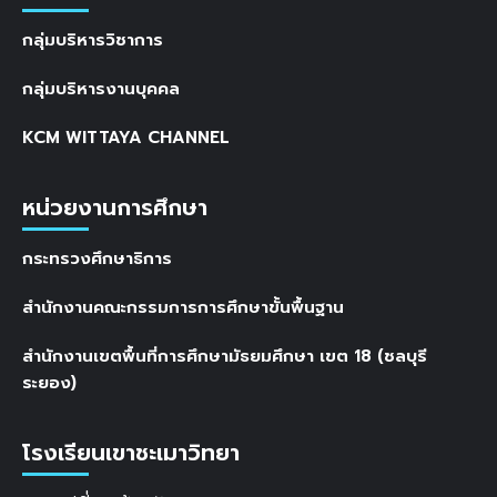
กลุ่มบริหารวิชาการ
กลุ่มบริหารงานบุคคล
KCM WITTAYA CHANNEL
หน่วยงานการศึกษา
กระทรวงศึกษาธิการ
สำนักงานคณะกรรมการการศึกษาขั้นพื้นฐาน
สำนักงานเขตพื้นที่การศึกษามัธยมศึกษา เขต 18 (ชลบุรี
ระยอง)
โรงเรียนเขาชะเมาวิทยา