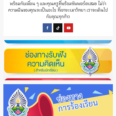
พร้อมกับเพื่อน ๆ และคุณครูที่พร้อมซัพพอร์ตเสมอ ไม่ว่า
ความฝันของคุณจะเป็นอะไร ที่เขาชะเมาวิทยา เราจะเดินไป
กับคุณทุกก้าว