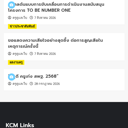
บุคคลต้นแบบการขับเคลื่อนการดำเนินงานสนับสนุน
โครงการ TO BE NUMBER ONE
ครูดูแลเว็บ
7 สิงหาคม 2026
ข่าวประชาสัมพันธ์
ขอแสดงความเสียใจอย่างสุดซึ้ง ต่อการสูญเสียใน
เหตุการณ์ครั้งนี้
ครูดูแลเว็บ
7 สิงหาคม 2026
ผลงานครู
“ครูดี ครูเก่ง สพฐ. 2568”
ครูดูแลเว็บ
28 กรกฎาคม 2026
KCM Links