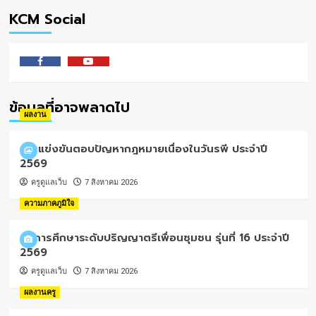
KCM Social
Facebook
Youtube
ข้อมูลที่อาจพลาดไป
ผลงาน
การแข่งขันตอบปัญหากฎหมายเนื่องในวันรพี ประจำปี
2569
ครูดูแลเว็บ
7 สิงหาคม 2026
ความภาคภูมิใจ
ทุนการศึกษาระดับปริญญาตรีเพื่อนชุมชน รุ่นที่ 16 ประจำปี
2569
ครูดูแลเว็บ
7 สิงหาคม 2026
ผลงานครู