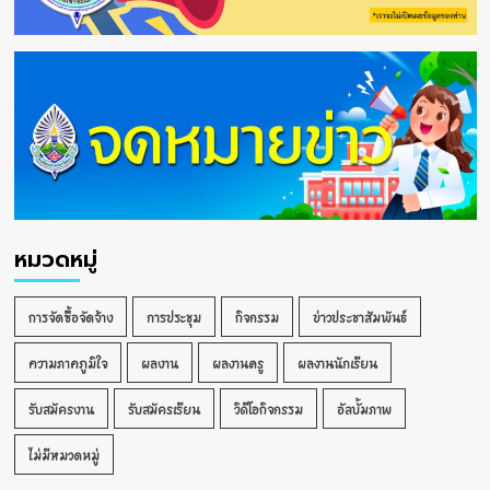
หมวดหมู่
การจัดซื้อจัดจ้าง
การประชุม
กิจกรรม
ข่าวประชาสัมพันธ์
ความภาคภูมิใจ
ผลงาน
ผลงานครู
ผลงานนักเรียน
รับสมัครงาน
รับสมัครเรียน
วิดีโอกิจกรรม
อัลบั้มภาพ
ไม่มีหมวดหมู่