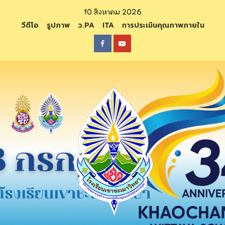
Skip
10 สิงหาคม 2026
to
วีดีโอ
รูปภาพ
ว.PA
ITA
การประเมินคุณภาพภายใน
content
Facebook
Youtube