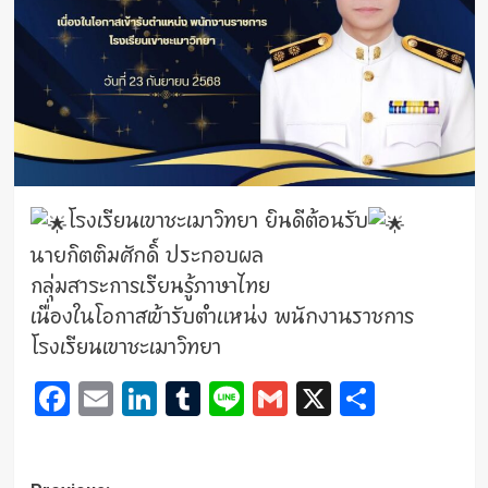
โรงเรียนเขาชะเมาวิทยา ยินดีต้อนรับ
นายกิตติมศักดิ์ ประกอบผล
กลุ่มสาระการเรียนรู้ภาษาไทย
เนื่องในโอกาสเข้ารับตำแหน่ง พนักงานราชการ
โรงเรียนเขาชะเมาวิทยา
Facebook
Email
LinkedIn
Tumblr
Line
Gmail
X
Share