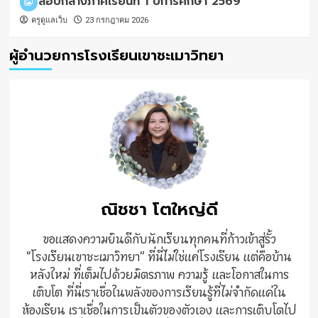
การสอบกลางภาคเรียนที่ 1 ปีการศึกษา 2569
ครูดูแลเว็บ
23 กรกฎาคม 2026
ผู้อำนวยการโรงเรียนเขาชะเมาวิทยา
ณิชชา โตใหญ่ดี
ขอแสดงความยินดีกับนักเรียนทุกคนที่ก้าวเข้าสู่รั้ว
“โรงเรียนเขาชะเมาวิทยา” ที่นี่ไม่ใช่แค่โรงเรียน แต่คือบ้าน
หลังใหม่ ที่เต็มไปด้วยมิตรภาพ ความรู้ และโอกาสในการ
เติบโต ที่นี่เราเชื่อในพลังของการเรียนรู้ที่ไม่จำกัดแค่ใน
ห้องเรียน เราเชื่อในการเป็นตัวของตัวเอง และการเติบโตไป