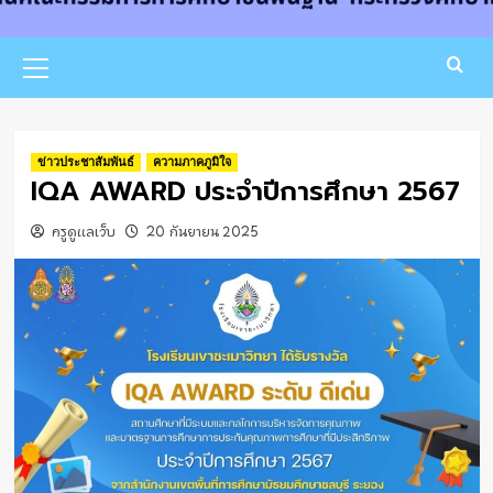
Primary
Menu
ข่าวประชาสัมพันธ์
ความภาคภูมิใจ
IQA AWARD ประจำปีการศึกษา 2567
ครูดูแลเว็บ
20 กันยายน 2025