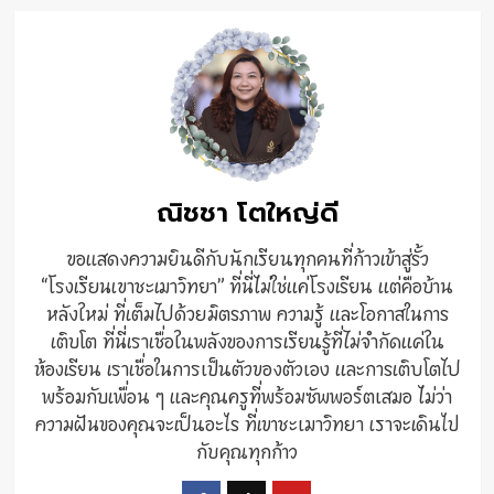
ณิชชา โตใหญ่ดี
ขอแสดงความยินดีกับนักเรียนทุกคนที่ก้าวเข้าสู่รั้ว
“โรงเรียนเขาชะเมาวิทยา” ที่นี่ไม่ใช่แค่โรงเรียน แต่คือบ้าน
หลังใหม่ ที่เต็มไปด้วยมิตรภาพ ความรู้ และโอกาสในการ
เติบโต ที่นี่เราเชื่อในพลังของการเรียนรู้ที่ไม่จำกัดแค่ใน
ห้องเรียน เราเชื่อในการเป็นตัวของตัวเอง และการเติบโตไป
พร้อมกับเพื่อน ๆ และคุณครูที่พร้อมซัพพอร์ตเสมอ ไม่ว่า
ความฝันของคุณจะเป็นอะไร ที่เขาชะเมาวิทยา เราจะเดินไป
กับคุณทุกก้าว