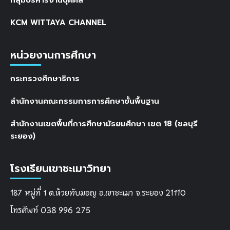
KCM WITTAYA CHANNEL
หน่วยงานการศึกษา
กระทรวงศึกษาธิการ
สำนักงานคณะกรรมการการศึกษาขั้นพื้นฐาน
สำนักงานเขตพื้นที่การศึกษามัธยมศึกษา เขต 18 (ชลบุรี
ระยอง)
โรงเรียนเขาชะเมาวิทยา
187 หมู่ที่ 1 ต.ห้วยทับมอญ อ.เขาชะเมา จ.ระยอง 21110
โทรศัพท์ 038 996 275