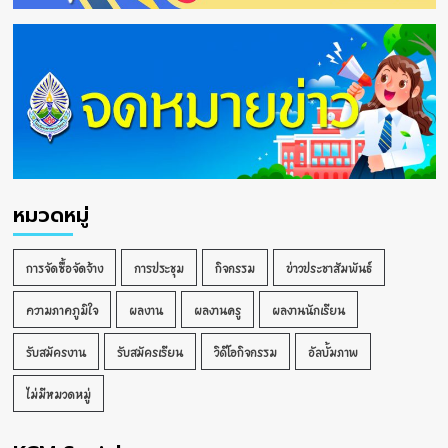
หมวดหมู่
การจัดซื้อจัดจ้าง
การประชุม
กิจกรรม
ข่าวประชาสัมพันธ์
ความภาคภูมิใจ
ผลงาน
ผลงานครู
ผลงานนักเรียน
รับสมัครงาน
รับสมัครเรียน
วิดีโอกิจกรรม
อัลบั้มภาพ
ไม่มีหมวดหมู่