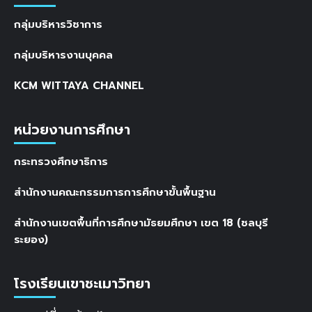
กลุ่มบริหารวิชาการ
กลุ่มบริหารงานบุคคล
KCM WITTAYA CHANNEL
หน่วยงานการศึกษา
กระทรวงศึกษาธิการ
สำนักงานคณะกรรมการการศึกษาขั้นพื้นฐาน
สำนักงานเขตพื้นที่การศึกษามัธยมศึกษา เขต 18 (ชลบุรี
ระยอง)
โรงเรียนเขาชะเมาวิทยา