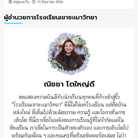
ครูดูแลเว็บ
15 มิถุนายน 2026
ผู้อำนวยการโรงเรียนเขาชะเมาวิทยา
ณิชชา โตใหญ่ดี
ขอแสดงความยินดีกับนักเรียนทุกคนที่ก้าวเข้าสู่รั้ว
“โรงเรียนเขาชะเมาวิทยา” ที่นี่ไม่ใช่แค่โรงเรียน แต่คือบ้าน
หลังใหม่ ที่เต็มไปด้วยมิตรภาพ ความรู้ และโอกาสในการ
เติบโต ที่นี่เราเชื่อในพลังของการเรียนรู้ที่ไม่จำกัดแค่ใน
ห้องเรียน เราเชื่อในการเป็นตัวของตัวเอง และการเติบโตไป
พร้อมกับเพื่อน ๆ และคุณครูที่พร้อมซัพพอร์ตเสมอ ไม่ว่า