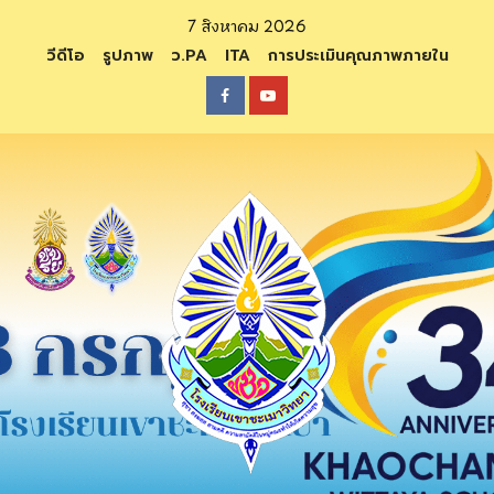
Skip
7 สิงหาคม 2026
to
วีดีโอ
รูปภาพ
ว.PA
ITA
การประเมินคุณภาพภายใน
content
Facebook
Youtube