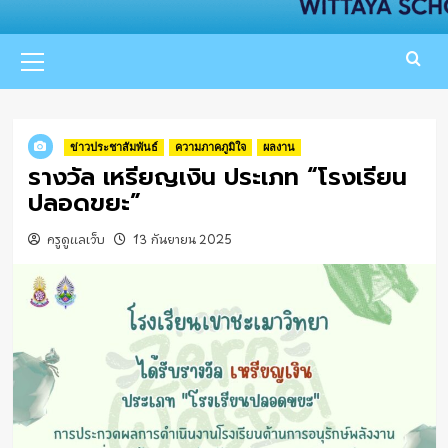
Primary
Menu
ข่าวประชาสัมพันธ์
ความภาคภูมิใจ
ผลงาน
รางวัล เหรียญเงิน ประเภท “โรงเรียน
ปลอดขยะ”
ครูดูแลเว็บ
13 กันยายน 2025