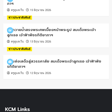
ภาฯ
ครูดูแลเว็บ
15 มิถุนายน 2026
ข่าวประชาสัมพันธ์
พิธีถวายน้ำสรงพระศพเบื้องหน้าพระรูป สมเด็จพระเจ้า
ลูกเธอ เจ้าฟ้าพัชรกิติยาภาฯ
ครูดูแลเว็บ
13 มิถุนายน 2026
ข่าวประชาสัมพันธ์
น้อมส่งเสด็จสู่สวรรคาลัย สมเด็จพระเจ้าลูกเธอ เจ้าฟ้าพัช
รกิติยาภาฯ
ครูดูแลเว็บ
12 มิถุนายน 2026
KCM Links