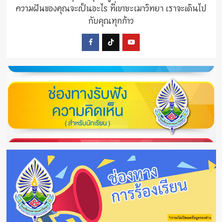
ความฝันของคุณจะเป็นอะไร ที่เขาชะเมาวิทยา เราจะเดินไป
กับคุณทุกก้าว