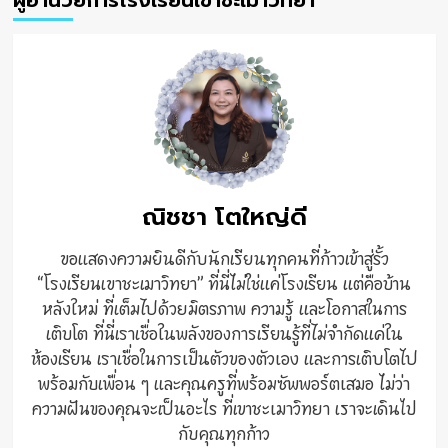
ณิชชา โตใหญ่ดี
ขอแสดงความยินดีกับนักเรียนทุกคนที่ก้าวเข้าสู่รั้ว
“โรงเรียนเขาชะเมาวิทยา” ที่นี่ไม่ใช่แค่โรงเรียน แต่คือบ้าน
หลังใหม่ ที่เต็มไปด้วยมิตรภาพ ความรู้ และโอกาสในการ
เติบโต ที่นี่เราเชื่อในพลังของการเรียนรู้ที่ไม่จำกัดแค่ใน
ห้องเรียน เราเชื่อในการเป็นตัวของตัวเอง และการเติบโตไป
พร้อมกับเพื่อน ๆ และคุณครูที่พร้อมซัพพอร์ตเสมอ ไม่ว่า
ความฝันของคุณจะเป็นอะไร ที่เขาชะเมาวิทยา เราจะเดินไป
กับคุณทุกก้าว