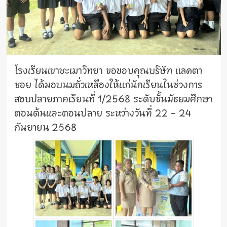
โรงเรียนเขาชะเมาวิทยา ขอขอบคุณบริษัท แลคตา
ซอย ได้มอบนมถั่วเหลืองให้แก่นักเรียนในช่วงการ
สอบปลายภาคเรียนที่ 1/2568 ระดับชั้นมัธยมศึกษา
ตอนต้นและตอนปลาย ระหว่างวันที่ 22 – 24
กันยายน 2568