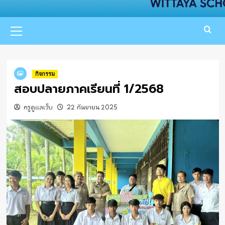
Primary
Menu
กิจกรรม
สอบปลายภาคเรียนที่ 1/2568
ครูดูแลเว็บ
22 กันยายน 2025