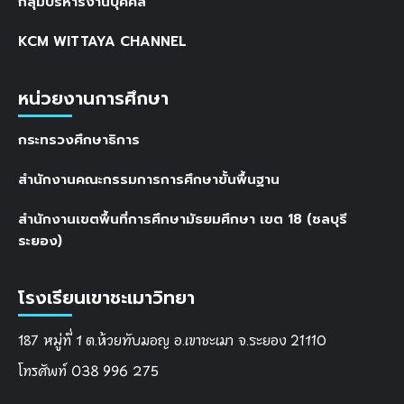
กลุ่มบริหารงานบุคคล
KCM WITTAYA CHANNEL
หน่วยงานการศึกษา
กระทรวงศึกษาธิการ
สำนักงานคณะกรรมการการศึกษาขั้นพื้นฐาน
สำนักงานเขตพื้นที่การศึกษามัธยมศึกษา เขต 18 (ชลบุรี
ระยอง)
โรงเรียนเขาชะเมาวิทยา
187 หมู่ที่ 1 ต.ห้วยทับมอญ อ.เขาชะเมา จ.ระยอง 21110
โทรศัพท์ 038 996 275