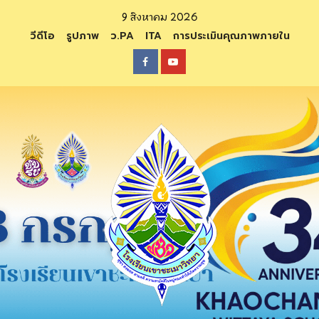
Skip
9 สิงหาคม 2026
to
วีดีโอ
รูปภาพ
ว.PA
ITA
การประเมินคุณภาพภายใน
content
Facebook
Youtube