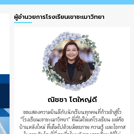
ผู้อำนวยการโรงเรียนเขาชะเมาวิทยา
ณิชชา โตใหญ่ดี
ขอแสดงความยินดีกับนักเรียนทุกคนที่ก้าวเข้าสู่รั้ว
“โรงเรียนเขาชะเมาวิทยา” ที่นี่ไม่ใช่แค่โรงเรียน แต่คือ
บ้านหลังใหม่ ที่เต็มไปด้วยมิตรภาพ ความรู้ และโอกาส