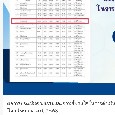
ผลการประเมินคุณธรรมและความโปร่งใส ในการดำเนิ
ปีงบประมาณ พ.ศ. 2568