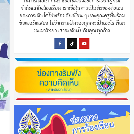
ในการเติบโต ที่นี่เราเชื่อในพลังของการเรียนรู้ที่ไม่
จำกัดแค่ในห้องเรียน เราเชื่อในการเป็นตัวของตัวเอง
และการเติบโตไปพร้อมกับเพื่อน ๆ และคุณครูที่พร้อม
ซัพพอร์ตเสมอ ไม่ว่าความฝันของคุณจะเป็นอะไร ที่เขา
ชะเมาวิทยา เราจะเดินไปกับคุณทุกก้าว