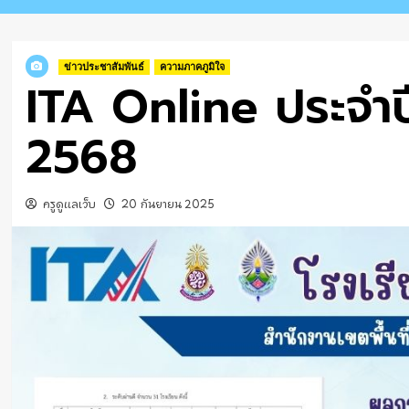
ข่าวประชาสัมพันธ์
ความภาคภูมิใจ
ITA Online ประจำ
2568
ครูดูแลเว็บ
20 กันยายน 2025