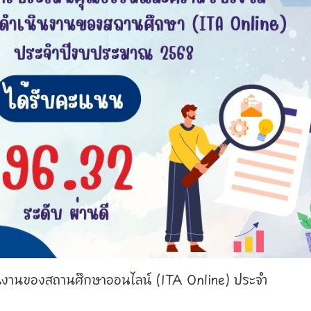
นงานของสถานศึกษาออนไลน์ (ITA Online) ประจำ