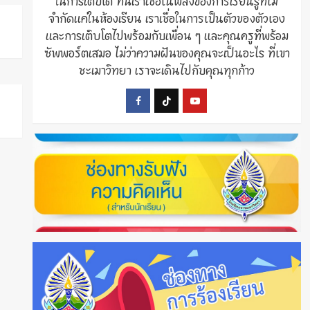
ในการเติบโต ที่นี่เราเชื่อในพลังของการเรียนรู้ที่ไม่
จำกัดแค่ในห้องเรียน เราเชื่อในการเป็นตัวของตัวเอง
และการเติบโตไปพร้อมกับเพื่อน ๆ และคุณครูที่พร้อม
ซัพพอร์ตเสมอ ไม่ว่าความฝันของคุณจะเป็นอะไร ที่เขา
ชะเมาวิทยา เราจะเดินไปกับคุณทุกก้าว