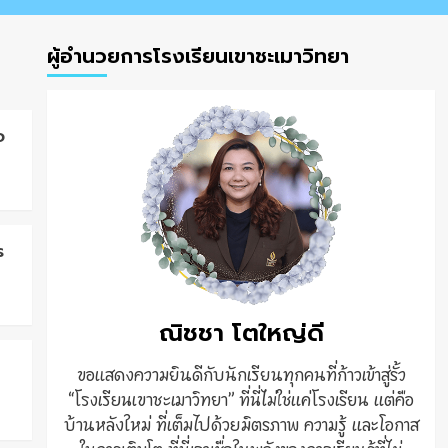
ผู้อำนวยการโรงเรียนเขาชะเมาวิทยา
จ
ร
ณิชชา โตใหญ่ดี
ขอแสดงความยินดีกับนักเรียนทุกคนที่ก้าวเข้าสู่รั้ว
“โรงเรียนเขาชะเมาวิทยา” ที่นี่ไม่ใช่แค่โรงเรียน แต่คือ
บ้านหลังใหม่ ที่เต็มไปด้วยมิตรภาพ ความรู้ และโอกาส