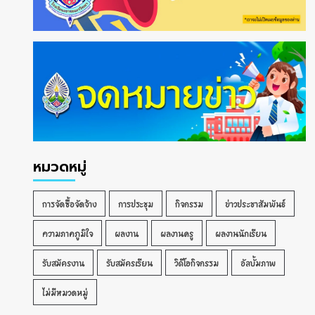
หมวดหมู่
การจัดซื้อจัดจ้าง
การประชุม
กิจกรรม
ข่าวประชาสัมพันธ์
ความภาคภูมิใจ
ผลงาน
ผลงานครู
ผลงานนักเรียน
รับสมัครงาน
รับสมัครเรียน
วิดีโอกิจกรรม
อัลบั้มภาพ
ไม่มีหมวดหมู่