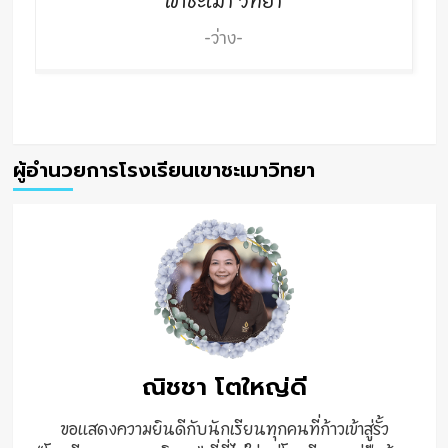
-ว่าง-
ผู้อำนวยการโรงเรียนเขาชะเมาวิทยา
ณิชชา โตใหญ่ดี
ขอแสดงความยินดีกับนักเรียนทุกคนที่ก้าวเข้าสู่รั้ว