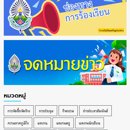
หมวดหมู่
การจัดซื้อจัดจ้าง
การประชุม
กิจกรรม
ข่าวประชาสัมพันธ์
ความภาคภูมิใจ
ผลงาน
ผลงานครู
ผลงานนักเรียน