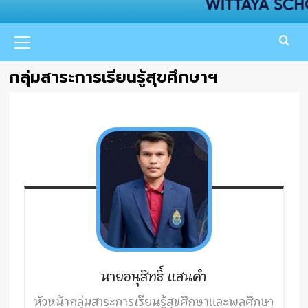
Primary
Menu
กลุ่มสาระการเรียนรู้สุขศึกษาฯ
นายอนุสิทธิ์
แสนคำ
หัวหน้ากลุ่มสาระการเรียนรู้สุขศึกษาและพลศึกษา