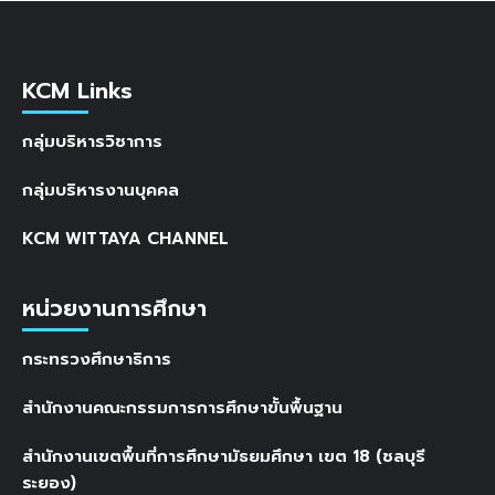
KCM Links
กลุ่มบริหารวิชาการ
กลุ่มบริหารงานบุคคล
KCM WITTAYA CHANNEL
หน่วยงานการศึกษา
กระทรวงศึกษาธิการ
สำนักงานคณะกรรมการการศึกษาขั้นพื้นฐาน
สำนักงานเขตพื้นที่การศึกษามัธยมศึกษา เขต 18 (ชลบุรี
ระยอง)