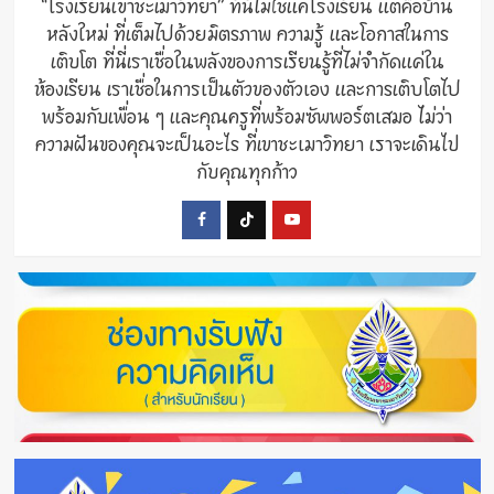
“โรงเรียนเขาชะเมาวิทยา” ที่นี่ไม่ใช่แค่โรงเรียน แต่คือบ้าน
หลังใหม่ ที่เต็มไปด้วยมิตรภาพ ความรู้ และโอกาสในการ
เติบโต ที่นี่เราเชื่อในพลังของการเรียนรู้ที่ไม่จำกัดแค่ใน
ห้องเรียน เราเชื่อในการเป็นตัวของตัวเอง และการเติบโตไป
พร้อมกับเพื่อน ๆ และคุณครูที่พร้อมซัพพอร์ตเสมอ ไม่ว่า
ความฝันของคุณจะเป็นอะไร ที่เขาชะเมาวิทยา เราจะเดินไป
กับคุณทุกก้าว