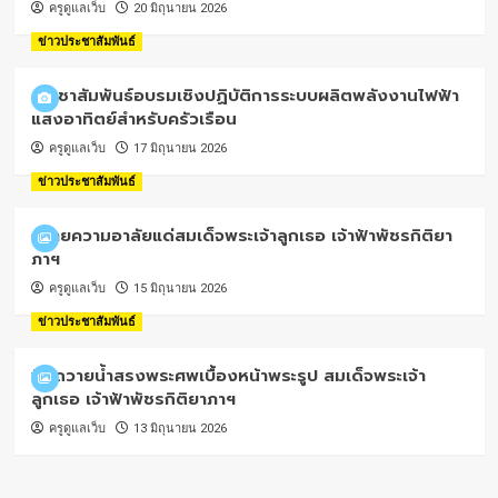
ครูดูแลเว็บ
20 มิถุนายน 2026
ข่าวประชาสัมพันธ์
ประชาสัมพันธ์อบรมเชิงปฏิบัติการระบบผลิตพลังงานไฟฟ้า
แสงอาทิตย์สำหรับครัวเรือน
ครูดูแลเว็บ
17 มิถุนายน 2026
ข่าวประชาสัมพันธ์
ถวายความอาลัยแด่สมเด็จพระเจ้าลูกเธอ เจ้าฟ้าพัชรกิติยา
ภาฯ
ครูดูแลเว็บ
15 มิถุนายน 2026
ข่าวประชาสัมพันธ์
พิธีถวายน้ำสรงพระศพเบื้องหน้าพระรูป สมเด็จพระเจ้า
ลูกเธอ เจ้าฟ้าพัชรกิติยาภาฯ
ครูดูแลเว็บ
13 มิถุนายน 2026