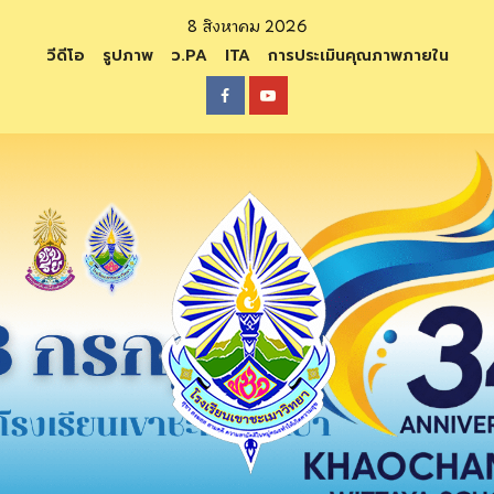
Skip
8 สิงหาคม 2026
to
วีดีโอ
รูปภาพ
ว.PA
ITA
การประเมินคุณภาพภายใน
content
Facebook
Youtube