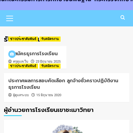
Primary
Menu
รับสมัครงาน
ข่าวประชาสัมพันธ์
รับสมัครงาน
รับสมัครธุรการโรงเรียน
ครูดูแลเว็บ
23 มิถุนายน 2025
ข่าวประชาสัมพันธ์
รับสมัครงาน
ประกาศผลการสอบคัดเลือก ลูกจ้างชั่วคราวปฏิบัติงาน
ธุรการโรงเรียน
ผู้ดูแลระบบ
15 มิถุนายน 2020
ผู้อำนวยการโรงเรียนเขาชะเมาวิทยา