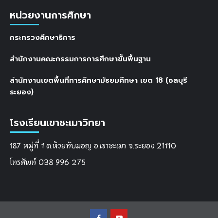
หน่วยงานการศึกษา
กระทรวงศึกษาธิการ
สำนักงานคณะกรรมการการศึกษาขั้นพื้นฐาน
สำนักงานเขตพื้นที่การศึกษามัธยมศึกษา เขต 18 (ชลบุรี
ระยอง)
โรงเรียนเขาชะเมาวิทยา
187 หมู่ที่ 1 ต.ห้วยทับมอญ อ.เขาชะเมา จ.ระยอง 21110
โทรศัพท์ 038 996 275