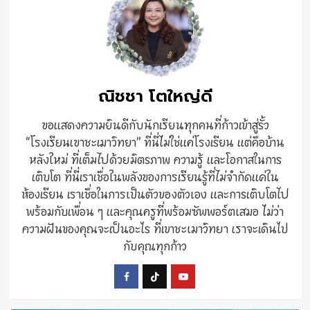
ณิชชา โตใหญ่ดี
ขอแสดงความยินดีกับนักเรียนทุกคนที่ก้าวเข้าสู่รั้ว
“โรงเรียนเขาชะเมาวิทยา” ที่นี่ไม่ใช่แค่โรงเรียน แต่คือบ้าน
หลังใหม่ ที่เต็มไปด้วยมิตรภาพ ความรู้ และโอกาสในการ
เติบโต ที่นี่เราเชื่อในพลังของการเรียนรู้ที่ไม่จำกัดแค่ใน
ห้องเรียน เราเชื่อในการเป็นตัวของตัวเอง และการเติบโตไป
พร้อมกับเพื่อน ๆ และคุณครูที่พร้อมซัพพอร์ตเสมอ ไม่ว่า
ความฝันของคุณจะเป็นอะไร ที่เขาชะเมาวิทยา เราจะเดินไป
กับคุณทุกก้าว