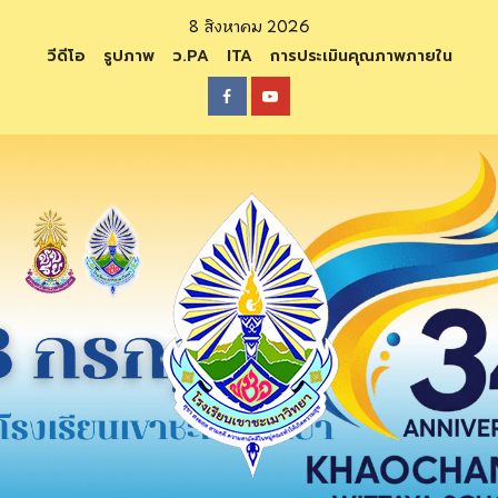
Skip
8 สิงหาคม 2026
to
วีดีโอ
รูปภาพ
ว.PA
ITA
การประเมินคุณภาพภายใน
content
Facebook
Youtube