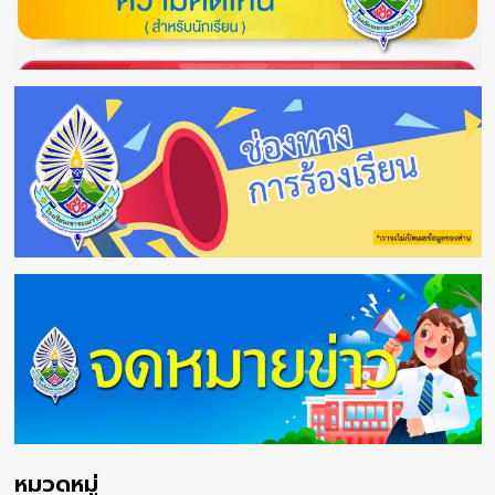
หมวดหมู่