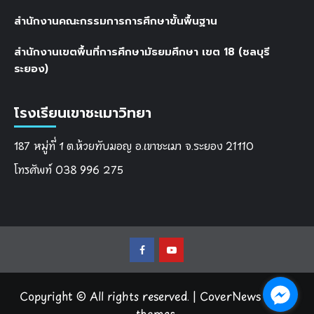
สำนักงานคณะกรรมการการศึกษาขั้นพื้นฐาน
สำนักงานเขตพื้นที่การศึกษามัธยมศึกษา เขต 18 (ชลบุรี
ระยอง)
โรงเรียนเขาชะเมาวิทยา
187 หมู่ที่ 1 ต.ห้วยทับมอญ อ.เขาชะเมา จ.ระยอง 21110
โทรศัพท์ 038 996 275
Facebook
Youtube
Copyright © All rights reserved.
|
CoverNews
by AF
themes.