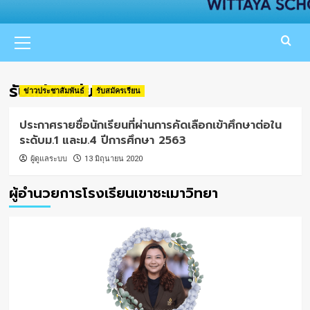
Primary
Menu
รับสมัครเรียน
ข่าวประชาสัมพันธ์
รับสมัครเรียน
ประกาศรายชื่อนักเรียนที่ผ่านการคัดเลือกเข้าศึกษาต่อใน
ระดับม.1 และม.4 ปีการศึกษา 2563
ผู้ดูแลระบบ
13 มิถุนายน 2020
ผู้อำนวยการโรงเรียนเขาชะเมาวิทยา