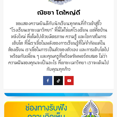
ณิชชา โตใหญ่ดี
ขอแสดงความยินดีกับนักเรียนทุกคนที่ก้าวเข้าสู่รั้ว
“โรงเรียนเขาชะเมาวิทยา” ที่นี่ไม่ใช่แค่โรงเรียน แต่คือบ้าน
หลังใหม่ ที่เต็มไปด้วยมิตรภาพ ความรู้ และโอกาสในการ
เติบโต ที่นี่เราเชื่อในพลังของการเรียนรู้ที่ไม่จำกัดแค่ใน
ห้องเรียน เราเชื่อในการเป็นตัวของตัวเอง และการเติบโตไป
พร้อมกับเพื่อน ๆ และคุณครูที่พร้อมซัพพอร์ตเสมอ ไม่ว่า
ความฝันของคุณจะเป็นอะไร ที่เขาชะเมาวิทยา เราจะเดินไป
กับคุณทุกก้าว