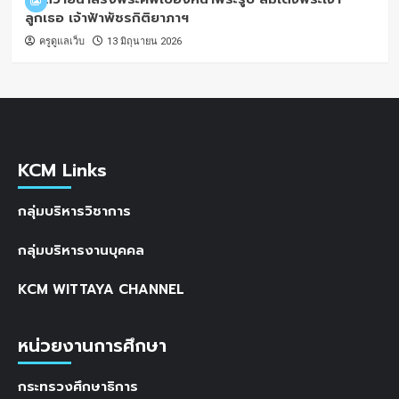
ลูกเธอ เจ้าฟ้าพัชรกิติยาภาฯ
ครูดูแลเว็บ
13 มิถุนายน 2026
KCM Links
กลุ่มบริหารวิชาการ
กลุ่มบริหารงานบุคคล
KCM WITTAYA CHANNEL
หน่วยงานการศึกษา
กระทรวงศึกษาธิการ