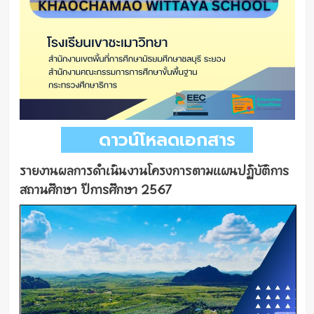
ดาวน์โหลดเอกสาร
รายงานผลการดำเนินงานโครงการตามแผนปฏิบัติการ
สถานศึกษา ปีการศึกษา 2567