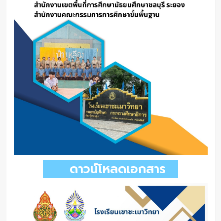
ดาวน์โหลดเอกสาร