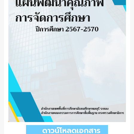
ดาวน์โหลดเอกสาร