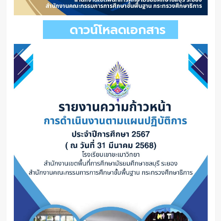
ดาวน์โหลดเอกสาร