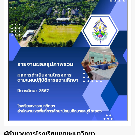
ผู้อำนวยการโรงเรียนเขาชะเมาวิทยา