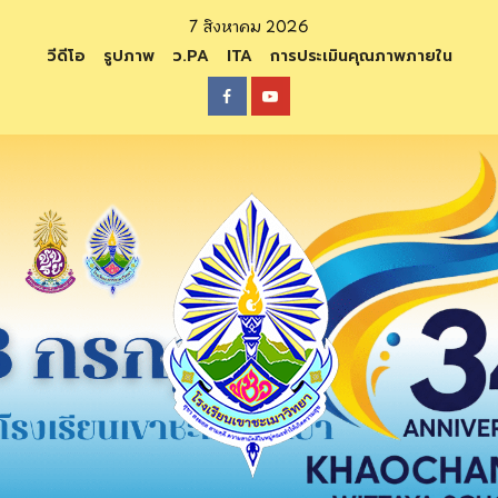
Skip
7 สิงหาคม 2026
to
วีดีโอ
รูปภาพ
ว.PA
ITA
การประเมินคุณภาพภายใน
content
Facebook
Youtube