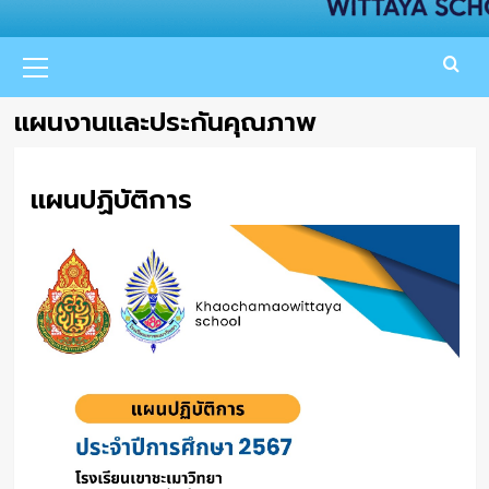
Primary
Menu
แผนงานและประกันคุณภาพ
แผนปฏิบัติการ