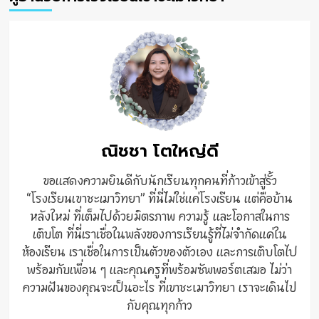
ณิชชา โตใหญ่ดี
ขอแสดงความยินดีกับนักเรียนทุกคนที่ก้าวเข้าสู่รั้ว
“โรงเรียนเขาชะเมาวิทยา” ที่นี่ไม่ใช่แค่โรงเรียน แต่คือบ้าน
หลังใหม่ ที่เต็มไปด้วยมิตรภาพ ความรู้ และโอกาสในการ
เติบโต ที่นี่เราเชื่อในพลังของการเรียนรู้ที่ไม่จำกัดแค่ใน
ห้องเรียน เราเชื่อในการเป็นตัวของตัวเอง และการเติบโตไป
พร้อมกับเพื่อน ๆ และคุณครูที่พร้อมซัพพอร์ตเสมอ ไม่ว่า
ความฝันของคุณจะเป็นอะไร ที่เขาชะเมาวิทยา เราจะเดินไป
กับคุณทุกก้าว