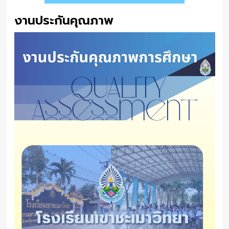
งานประกันคุณภาพ