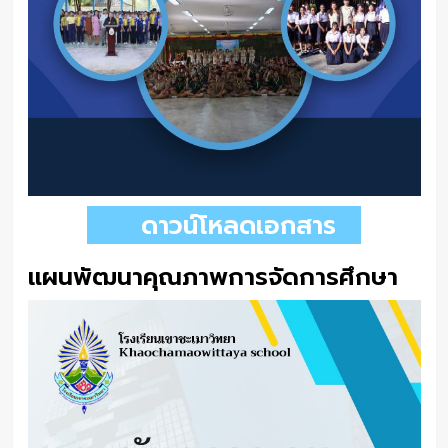
ดาวน์โหลดเอกสาร
แผนพัฒนาคุณภาพการจัดการศึกษา