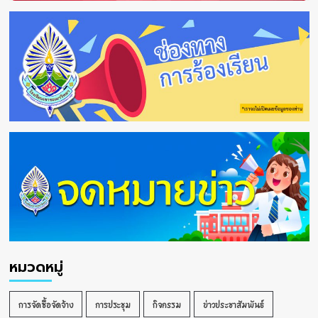
หมวดหมู่
การจัดซื้อจัดจ้าง
การประชุม
กิจกรรม
ข่าวประชาสัมพันธ์