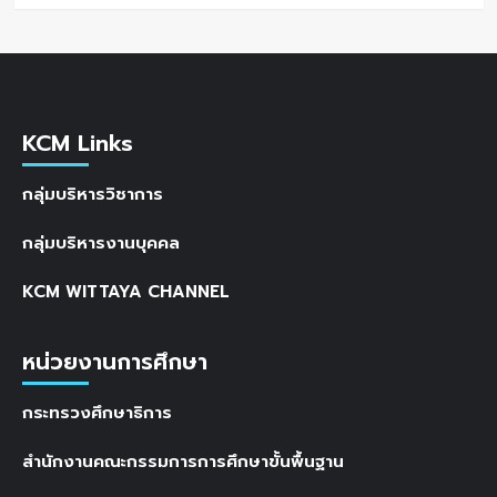
KCM Links
กลุ่มบริหารวิชาการ
กลุ่มบริหารงานบุคคล
KCM WITTAYA CHANNEL
หน่วยงานการศึกษา
กระทรวงศึกษาธิการ
สำนักงานคณะกรรมการการศึกษาขั้นพื้นฐาน