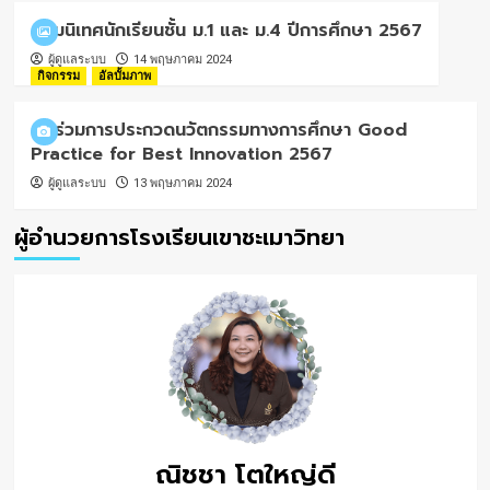
ปฐมนิเทศนักเรียนชั้น ม.1 และ ม.4 ปีการศึกษา 2567
ผู้ดูแลระบบ
14 พฤษภาคม 2024
กิจกรรม
อัลบั้มภาพ
เข้าร่วมการประกวดนวัตกรรมทางการศึกษา Good
Practice for Best Innovation 2567
ผู้ดูแลระบบ
13 พฤษภาคม 2024
ผู้อำนวยการโรงเรียนเขาชะเมาวิทยา
ณิชชา โตใหญ่ดี