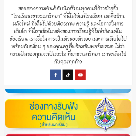
ขอแสดงความยินดีกับนักเรียนทุกคนที่ก้าวเข้าสู่รั้ว
“โรงเรียนเขาชะเมาวิทยา” ที่นี่ไม่ใช่แค่โรงเรียน แต่คือบ้าน
หลังใหม่ ที่เต็มไปด้วยมิตรภาพ ความรู้ และโอกาสในการ
เติบโต ที่นี่เราเชื่อในพลังของการเรียนรู้ที่ไม่จำกัดแค่ใน
ห้องเรียน เราเชื่อในการเป็นตัวของตัวเอง และการเติบโตไป
พร้อมกับเพื่อน ๆ และคุณครูที่พร้อมซัพพอร์ตเสมอ ไม่ว่า
ความฝันของคุณจะเป็นอะไร ที่เขาชะเมาวิทยา เราจะเดินไป
กับคุณทุกก้าว