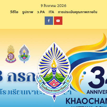
Skip
9 สิงหาคม 2026
to
วีดีโอ
รูปภาพ
ว.PA
ITA
การประเมินคุณภาพภายใน
content
Facebook
Youtube