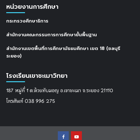
หน่วยงานการศึกษา
กระทรวงศึกษาธิการ
สำนักงานคณะกรรมการการศึกษาขั้นพื้นฐาน
สำนักงานเขตพื้นที่การศึกษามัธยมศึกษา เขต 18 (ชลบุรี
ระยอง)
โรงเรียนเขาชะเมาวิทยา
187 หมู่ที่ 1 ต.ห้วยทับมอญ อ.เขาชะเมา จ.ระยอง 21110
โทรศัพท์ 038 996 275