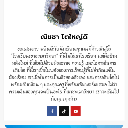
ณิชชา โตใหญ่ดี
ขอแสดงความยินดีกับนักเรียนทุกคนที่ก้าวเข้าสู่รั้ว
“โรงเรียนเขาชะเมาวิทยา” ที่นี่ไม่ใช่แค่โรงเรียน แต่คือบ้าน
หลังใหม่ ที่เต็มไปด้วยมิตรภาพ ความรู้ และโอกาสในการ
เติบโต ที่นี่เราเชื่อในพลังของการเรียนรู้ที่ไม่จำกัดแค่ใน
ห้องเรียน เราเชื่อในการเป็นตัวของตัวเอง และการเติบโตไป
พร้อมกับเพื่อน ๆ และคุณครูที่พร้อมซัพพอร์ตเสมอ ไม่ว่า
ความฝันของคุณจะเป็นอะไร ที่เขาชะเมาวิทยา เราจะเดินไป
กับคุณทุกก้าว