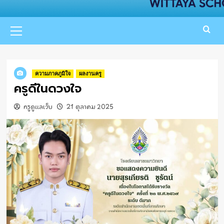
Primary
Menu
ความภาคภูมิใจ
ผลงานครู
ครูดีในดวงใจ
ครูดูแลเว็บ
21 ตุลาคม 2025