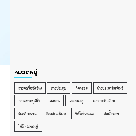
หมวดหมู่
การจัดซื้อจัดจ้าง
การประชุม
กิจกรรม
ข่าวประชาสัมพันธ์
น
ความภาคภูมิใจ
ผลงาน
ผลงานครู
ผลงานนักเรียน
รับสมัครงาน
รับสมัครเรียน
วิดีโอกิจกรรม
อัลบั้มภาพ
ไม่มีหมวดหมู่