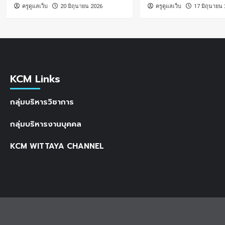
ครูดูแลเว็บ
20 มิถุนายน 2026
ครูดูแลเว็บ
17 มิถุนายน
KCM Links
กลุ่มบริหารวิชาการ
กลุ่มบริหารงานบุคคล
KCM WITTAYA CHANNEL