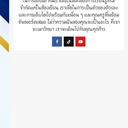
ในการเติบโต ที่นี่เราเชื่อในพลังของการเรียนรู้ที่ไม่
จำกัดแค่ในห้องเรียน เราเชื่อในการเป็นตัวของตัวเอง
และการเติบโตไปพร้อมกับเพื่อน ๆ และคุณครูที่พร้อม
ซัพพอร์ตเสมอ ไม่ว่าความฝันของคุณจะเป็นอะไร ที่เขา
ชะเมาวิทยา เราจะเดินไปกับคุณทุกก้าว