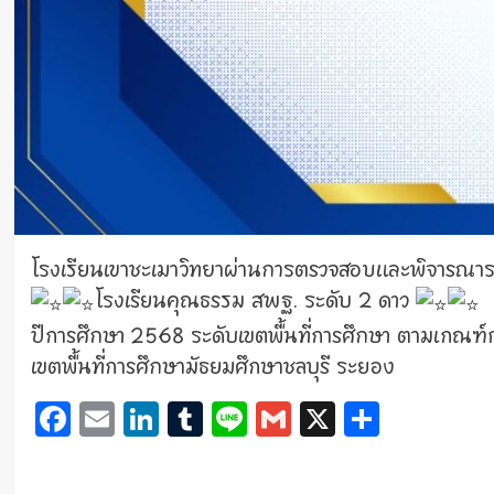
โรงเรียนเขาชะเมาวิทยาผ่านการตรวจสอบและพิจารณา
โรงเรียนคุณธรรม สพฐ. ระดับ 2 ดาว
ปีการศึกษา 2568 ระดับเขตพื้นที่การศึกษา ตามเกณฑ์ก
เขตพื้นที่การศึกษามัธยมศึกษาชลบุรี ระยอง
Facebook
Email
LinkedIn
Tumblr
Line
Gmail
X
Share