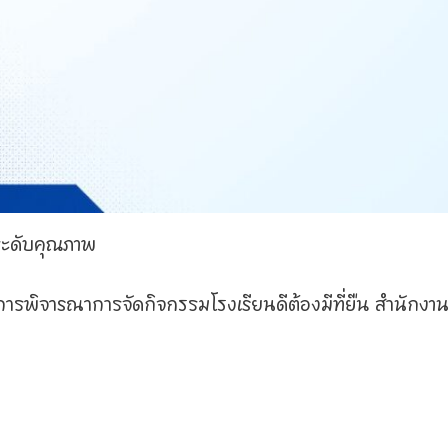
ระดับคุณภาพ
ารพิจารณาการจัดกิจกรรมโรงเรียนดีต้องมีที่ยืน สำนักงา