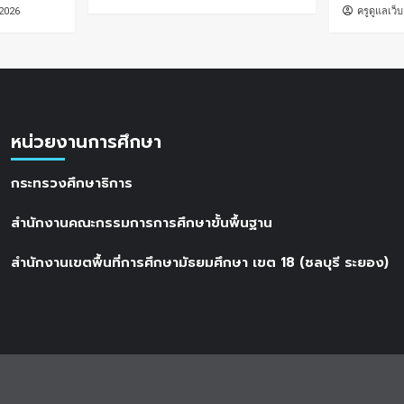
 2026
ครูดูแลเว็บ
หน่วยงานการศึกษา
กระทรวงศึกษาธิการ
สำนักงานคณะกรรมการการศึกษาขั้นพื้นฐาน
สำนักงานเขตพื้นที่การศึกษามัธยมศึกษา เขต 18 (ชลบุรี ระยอง)