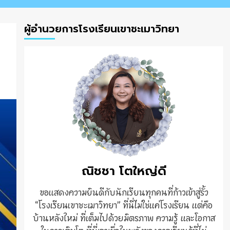
ผู้อำนวยการโรงเรียนเขาชะเมาวิทยา
ณิชชา โตใหญ่ดี
ขอแสดงความยินดีกับนักเรียนทุกคนที่ก้าวเข้าสู่รั้ว
“โรงเรียนเขาชะเมาวิทยา” ที่นี่ไม่ใช่แค่โรงเรียน แต่คือ
บ้านหลังใหม่ ที่เต็มไปด้วยมิตรภาพ ความรู้ และโอกาส