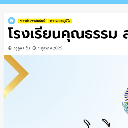
ข่าวประชาสัมพันธ์
ความภาคภูมิใจ
โรงเรียนคุณธรรม 
ครูดูแลเว็บ
1 ตุลาคม 2025