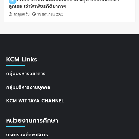
ลูกเธอ เจ้าฟ้าพัชรกิติยาภาฯ
ครูดูแลเว็บ
13 มิถุนายน 2026
KCM Links
กลุ่มบริหารวิชาการ
กลุ่มบริหารงานบุคคล
KCM WITTAYA CHANNEL
หน่วยงานการศึกษา
กระทรวงศึกษาธิการ