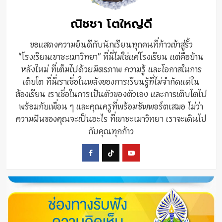
ณิชชา โตใหญ่ดี
ขอแสดงความยินดีกับนักเรียนทุกคนที่ก้าวเข้าสู่รั้ว
“โรงเรียนเขาชะเมาวิทยา” ที่นี่ไม่ใช่แค่โรงเรียน แต่คือบ้าน
หลังใหม่ ที่เต็มไปด้วยมิตรภาพ ความรู้ และโอกาสในการ
เติบโต ที่นี่เราเชื่อในพลังของการเรียนรู้ที่ไม่จำกัดแค่ใน
ห้องเรียน เราเชื่อในการเป็นตัวของตัวเอง และการเติบโตไป
พร้อมกับเพื่อน ๆ และคุณครูที่พร้อมซัพพอร์ตเสมอ ไม่ว่า
ความฝันของคุณจะเป็นอะไร ที่เขาชะเมาวิทยา เราจะเดินไป
กับคุณทุกก้าว