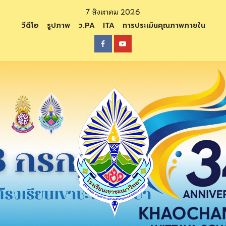
Skip
7 สิงหาคม 2026
to
วีดีโอ
รูปภาพ
ว.PA
ITA
การประเมินคุณภาพภายใน
content
Facebook
Youtube