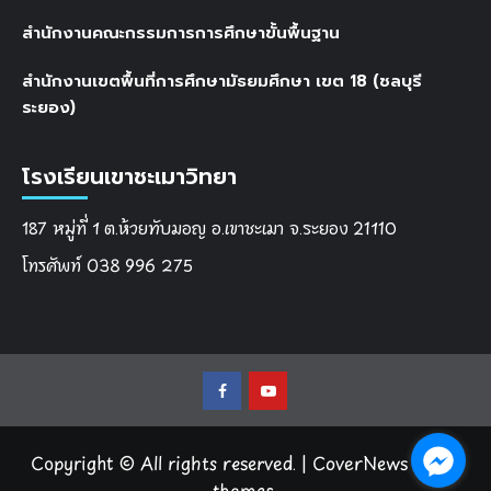
สำนักงานคณะกรรมการการศึกษาขั้นพื้นฐาน
สำนักงานเขตพื้นที่การศึกษามัธยมศึกษา เขต 18 (ชลบุรี
ระยอง)
โรงเรียนเขาชะเมาวิทยา
187 หมู่ที่ 1 ต.ห้วยทับมอญ อ.เขาชะเมา จ.ระยอง 21110
โทรศัพท์ 038 996 275
Facebook
Youtube
Copyright © All rights reserved.
|
CoverNews
by AF
themes.