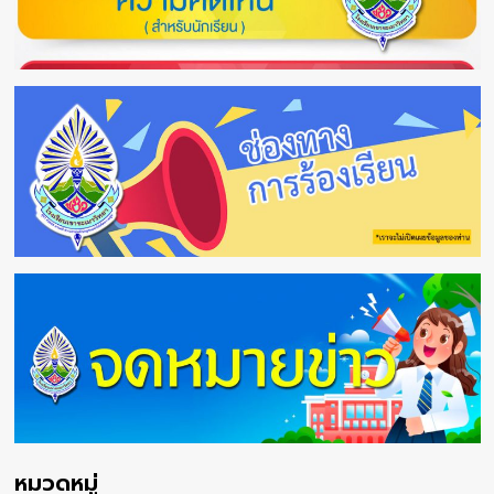
หมวดหมู่