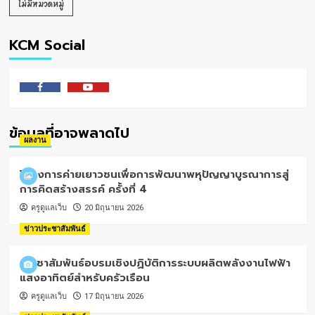
ไม่มีหมวดหมู่
KCM Social
Facebook
Youtube
ข้อมูลที่อาจพลาดไป
ผลงาน
โครงการค่ายเยาวชนเพื่อการพัฒนาพหุปัญญาบูรณาการสู่
การคิดสร้างสรรค์ ครั้งที่ 4
ครูดูแลเว็บ
20 มิถุนายน 2026
ข่าวประชาสัมพันธ์
ประชาสัมพันธ์อบรมเชิงปฏิบัติการระบบผลิตพลังงานไฟฟ้า
แสงอาทิตย์สำหรับครัวเรือน
ครูดูแลเว็บ
17 มิถุนายน 2026