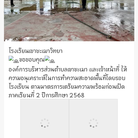
โรงเรียนเขาชะเมาวิทยา
ขอขอบคุณ
องค์การบริหารส่วนตำบลเขาชะเมา และเจ้าหน้าที่ ให้
ความอนุเคราะห์ในการทำความสะอาดพื้นที่โดยรอบ
โรงเรียน ตามมาตรการเตรียมความพร้อมก่อนเปิด
ภาคเรียนที่ 2 ปีการศึกษา 2568