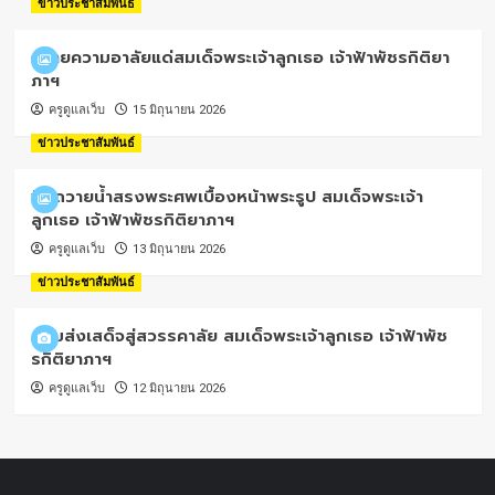
ข่าวประชาสัมพันธ์
ถวายความอาลัยแด่สมเด็จพระเจ้าลูกเธอ เจ้าฟ้าพัชรกิติยา
ภาฯ
ครูดูแลเว็บ
15 มิถุนายน 2026
ข่าวประชาสัมพันธ์
พิธีถวายน้ำสรงพระศพเบื้องหน้าพระรูป สมเด็จพระเจ้า
ลูกเธอ เจ้าฟ้าพัชรกิติยาภาฯ
ครูดูแลเว็บ
13 มิถุนายน 2026
ข่าวประชาสัมพันธ์
น้อมส่งเสด็จสู่สวรรคาลัย สมเด็จพระเจ้าลูกเธอ เจ้าฟ้าพัช
รกิติยาภาฯ
ครูดูแลเว็บ
12 มิถุนายน 2026