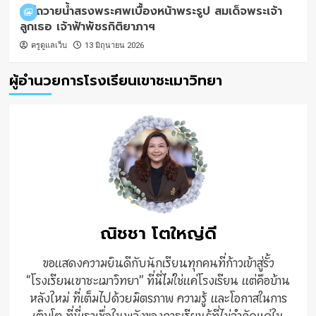
พิธีถวายน้ำสรงพระศพเบื้องหน้าพระรูป สมเด็จพระเจ้า
ลูกเธอ เจ้าฟ้าพัชรกิติยาภาฯ
ครูดูแลเว็บ
13 มิถุนายน 2026
ผู้อำนวยการโรงเรียนเขาชะเมาวิทยา
ณิชชา โตใหญ่ดี
ขอแสดงความยินดีกับนักเรียนทุกคนที่ก้าวเข้าสู่รั้ว
“โรงเรียนเขาชะเมาวิทยา” ที่นี่ไม่ใช่แค่โรงเรียน แต่คือบ้าน
หลังใหม่ ที่เต็มไปด้วยมิตรภาพ ความรู้ และโอกาสในการ
เติบโต ที่นี่เราเชื่อในพลังของการเรียนรู้ที่ไม่จำกัดแค่ใน