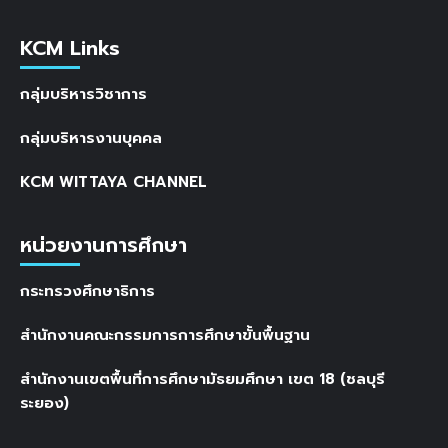
KCM Links
กลุ่มบริหารวิชาการ
กลุ่มบริหารงานบุคคล
KCM WITTAYA CHANNEL
หน่วยงานการศึกษา
กระทรวงศึกษาธิการ
สำนักงานคณะกรรมการการศึกษาขั้นพื้นฐาน
สำนักงานเขตพื้นที่การศึกษามัธยมศึกษา เขต 18 (ชลบุรี
ระยอง)