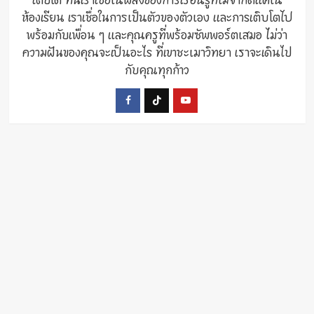
ห้องเรียน เราเชื่อในการเป็นตัวของตัวเอง และการเติบโตไป
พร้อมกับเพื่อน ๆ และคุณครูที่พร้อมซัพพอร์ตเสมอ ไม่ว่า
ความฝันของคุณจะเป็นอะไร ที่เขาชะเมาวิทยา เราจะเดินไป
กับคุณทุกก้าว