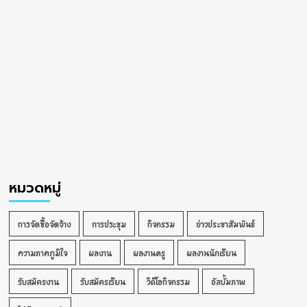
หมวดหมู่
การจัดซื้อจัดจ้าง
การประชุม
กิจกรรม
ข่าวประชาสัมพันธ์
ความภาคภูมิใจ
ผลงาน
ผลงานครู
ผลงานนักเรียน
รับสมัครงาน
รับสมัครเรียน
วิดีโอกิจกรรม
อัลบั้มภาพ