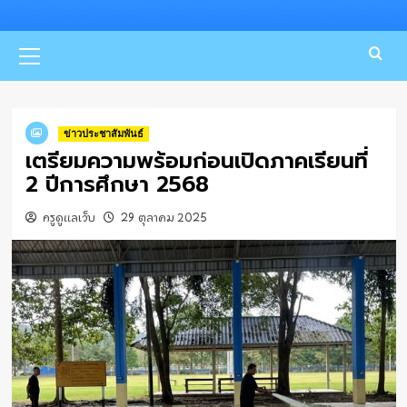
Primary
Menu
ข่าวประชาสัมพันธ์
เตรียมความพร้อมก่อนเปิดภาคเรียนที่
2 ปีการศึกษา 2568
ครูดูแลเว็บ
29 ตุลาคม 2025