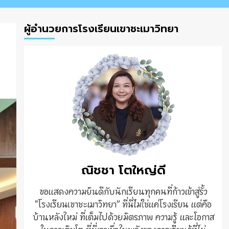
ผู้อำนวยการโรงเรียนเขาชะเมาวิทยา
ณิชชา โตใหญ่ดี
ขอแสดงความยินดีกับนักเรียนทุกคนที่ก้าวเข้าสู่รั้ว
“โรงเรียนเขาชะเมาวิทยา” ที่นี่ไม่ใช่แค่โรงเรียน แต่คือ
บ้านหลังใหม่ ที่เต็มไปด้วยมิตรภาพ ความรู้ และโอกาส