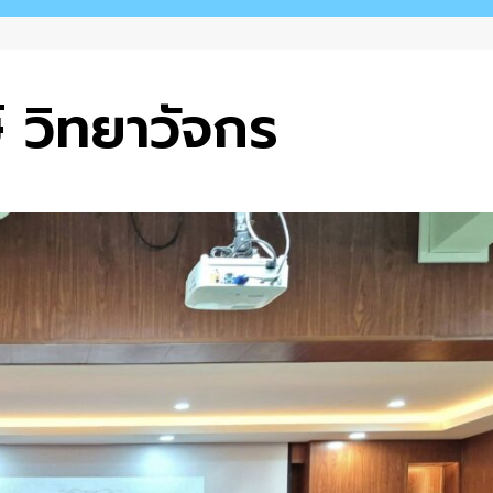
์ วิทยาวัจกร