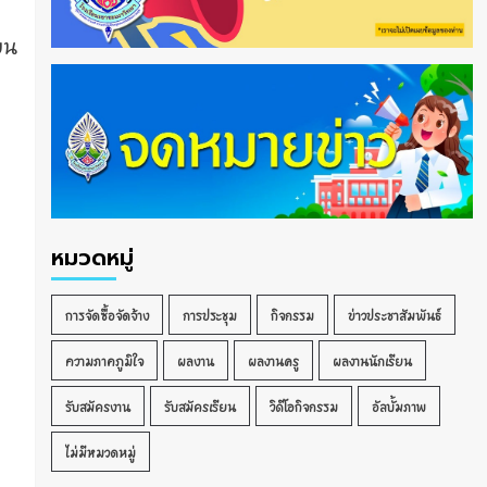
ยน
น
หมวดหมู่
การจัดซื้อจัดจ้าง
การประชุม
กิจกรรม
ข่าวประชาสัมพันธ์
ความภาคภูมิใจ
ผลงาน
ผลงานครู
ผลงานนักเรียน
รับสมัครงาน
รับสมัครเรียน
วิดีโอกิจกรรม
อัลบั้มภาพ
ไม่มีหมวดหมู่