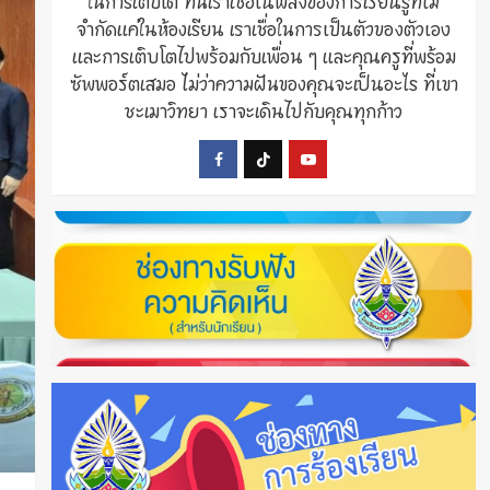
ในการเติบโต ที่นี่เราเชื่อในพลังของการเรียนรู้ที่ไม่
จำกัดแค่ในห้องเรียน เราเชื่อในการเป็นตัวของตัวเอง
และการเติบโตไปพร้อมกับเพื่อน ๆ และคุณครูที่พร้อม
ซัพพอร์ตเสมอ ไม่ว่าความฝันของคุณจะเป็นอะไร ที่เขา
ชะเมาวิทยา เราจะเดินไปกับคุณทุกก้าว