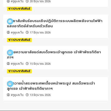
ครูดูแลเว็บ
20 มิถุนายน 2026
ข่าวประชาสัมพันธ์
ประชาสัมพันธ์อบรมเชิงปฏิบัติการระบบผลิตพลังงานไฟฟ้า
แสงอาทิตย์สำหรับครัวเรือน
ครูดูแลเว็บ
17 มิถุนายน 2026
ข่าวประชาสัมพันธ์
ถวายความอาลัยแด่สมเด็จพระเจ้าลูกเธอ เจ้าฟ้าพัชรกิติยา
ภาฯ
ครูดูแลเว็บ
15 มิถุนายน 2026
ข่าวประชาสัมพันธ์
พิธีถวายน้ำสรงพระศพเบื้องหน้าพระรูป สมเด็จพระเจ้า
ลูกเธอ เจ้าฟ้าพัชรกิติยาภาฯ
ครูดูแลเว็บ
13 มิถุนายน 2026