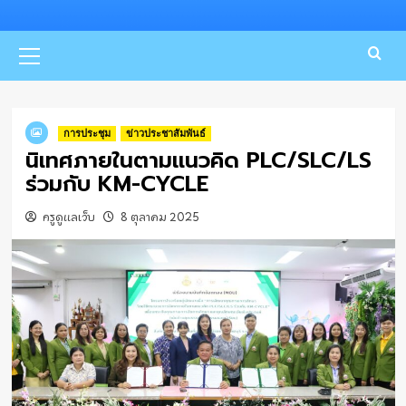
Primary
Menu
การประชุม
ข่าวประชาสัมพันธ์
นิเทศภายในตามแนวคิด PLC/SLC/LS
ร่วมกับ KM-CYCLE
ครูดูแลเว็บ
8 ตุลาคม 2025