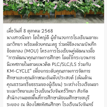
เมื่อวันที่ 8 ตุลาคม 2568
นางสาวณิชชา โตใหญ่ดี ผู้อำนวยการโรงเรียนเขาชะ
เมาวิทยา พร้อมด้วยคณะครู ร่วมพิธีลงนามบันทึก
ข้อตกลง (MOU) โครงการโรงเรียนคู่พัฒนาเพื่อ
“การพัฒนาคุณภาพการศึกษา โดยใช้กระบวนการ
นิเทศภายในตามแนวคิด PLC/SLC/LS ร่วมกับ
KM-CYCLE” เพื่อยกระดับคุณภาพการจัดการ
ศึกษาและคุณลักษณะอันพึงประสงค์ (เน้นด้าน
คุณธรรมจริยธรรมของผู้เรียน) ระหว่างโรงเรียนเขา
ชะเมาวิทยาและโรงเรียนวังจันทร์วิทยา สังกัด
สำนักงานเขตพื้นที่การศึกษามัธยมศึกษาชลบุรี
ระยอง ณ ห้องโสตทัศนศึกษา โรงเรียนวังจันทร์