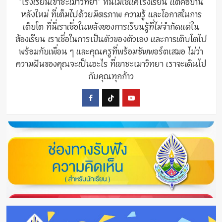
“โรงเรียนเขาชะเมาวิทยา” ที่นี่ไม่ใช่แค่โรงเรียน แต่คือบ้าน
หลังใหม่ ที่เต็มไปด้วยมิตรภาพ ความรู้ และโอกาสในการ
เติบโต ที่นี่เราเชื่อในพลังของการเรียนรู้ที่ไม่จำกัดแค่ใน
ห้องเรียน เราเชื่อในการเป็นตัวของตัวเอง และการเติบโตไป
พร้อมกับเพื่อน ๆ และคุณครูที่พร้อมซัพพอร์ตเสมอ ไม่ว่า
ความฝันของคุณจะเป็นอะไร ที่เขาชะเมาวิทยา เราจะเดินไป
กับคุณทุกก้าว