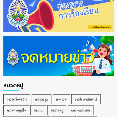
หมวดหมู่
การจัดซื้อจัดจ้าง
การประชุม
กิจกรรม
ข่าวประชาสัมพันธ์
ความภาคภูมิใจ
ผลงาน
ผลงานครู
ผลงานนักเรียน