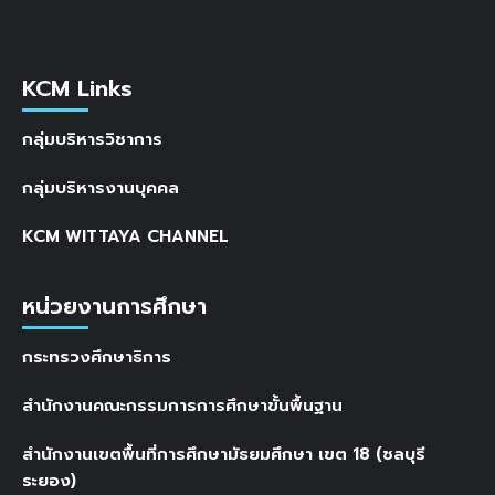
KCM Links
กลุ่มบริหารวิชาการ
กลุ่มบริหารงานบุคคล
KCM WITTAYA CHANNEL
หน่วยงานการศึกษา
กระทรวงศึกษาธิการ
สำนักงานคณะกรรมการการศึกษาขั้นพื้นฐาน
สำนักงานเขตพื้นที่การศึกษามัธยมศึกษา เขต 18 (ชลบุรี
ระยอง)