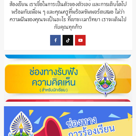
ห้องเรียน เราเชื่อในการเป็นตัวของตัวเอง และการเติบโตไป
พร้อมกับเพื่อน ๆ และคุณครูที่พร้อมซัพพอร์ตเสมอ ไม่ว่า
ความฝันของคุณจะเป็นอะไร ที่เขาชะเมาวิทยา เราจะเดินไป
กับคุณทุกก้าว