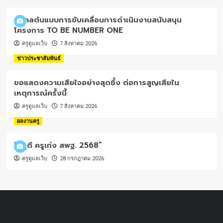
บุคคลต้นแบบการขับเคลื่อนการดำเนินงานสนับสนุน
โครงการ TO BE NUMBER ONE
ครูดูแลเว็บ
7 สิงหาคม 2026
ข่าวประชาสัมพันธ์
ขอแสดงความเสียใจอย่างสุดซึ้ง ต่อการสูญเสียใน
เหตุการณ์ครั้งนี้
ครูดูแลเว็บ
7 สิงหาคม 2026
ผลงานครู
“ครูดี ครูเก่ง สพฐ. 2568”
ครูดูแลเว็บ
28 กรกฎาคม 2026