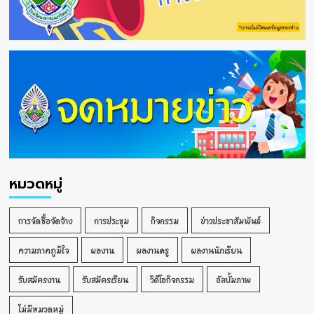
หมวดหมู่
การจัดซื้อจัดจ้าง
การประชุม
กิจกรรม
ข่าวประชาสัมพันธ์
ความภาคภูมิใจ
ผลงาน
ผลงานครู
ผลงานนักเรียน
รับสมัครงาน
รับสมัครเรียน
วิดีโอกิจกรรม
อัลบั้มภาพ
ไม่มีหมวดหมู่