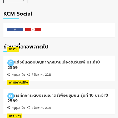
KCM Social
Facebook
Youtube
ข้อมูลที่อาจพลาดไป
ผลงาน
การแข่งขันตอบปัญหากฎหมายเนื่องในวันรพี ประจำปี
2569
ครูดูแลเว็บ
7 สิงหาคม 2026
ความภาคภูมิใจ
ทุนการศึกษาระดับปริญญาตรีเพื่อนชุมชน รุ่นที่ 16 ประจำปี
2569
ครูดูแลเว็บ
7 สิงหาคม 2026
ผลงานครู